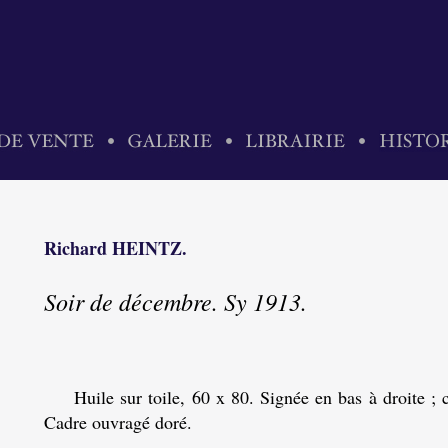
Richard HEINTZ.
Soir de décembre. Sy 1913.
Huile sur toile, 60 x 80. Signée en bas à droite ; c
Cadre ouvragé doré.