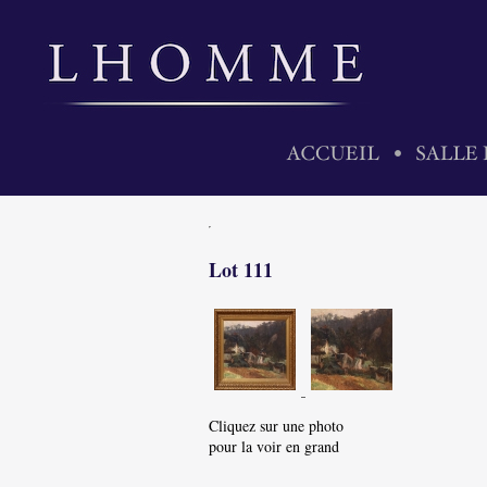
Lot 111
Cliquez sur une photo
pour la voir en grand