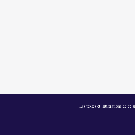
Les textes et illustrations de ce