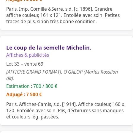
Paris, Imp. Cornille &Serre, s.d. [c. 1896]. Grandre
affiche couleur, 161 x 121. Entoilée avec soin. Petites
traces de plis, sinon très bonne condition.
Le coup de la semelle Michelin.
Affiches & publicités
Lot 33 – vente 69
[AFFICHE GRAND FORMAT]. O’GALOP (Marius Rossilon
dit).
Estimation : 700 / 800 €
Adjugé : 7 500 €
Paris, Affiches-Camis, s.d. [1914]. Affiche couleur, 160 x
120. Entoilée avec soin. Plis, déchirures sans manques
et couleurs lég. passées.