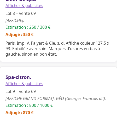
Affiches & publicités
Lot 8 – vente 69
[AFFICHE].
Estimation : 250 / 300 €
Adjugé : 350 €
Paris, Imp. V. Palyart & Cie, s. d. Affiche couleur 127,5 x
93. Entoilée avec soin. Marques d’usures en bas à
gauche, sinon en bon état.
Spa-citron.
Affiches & publicités
Lot 9 – vente 69
[AFFICHE GRAND FORMAT]. GÉO (Georges Francois dit).
Estimation : 800 / 1000 €
Adjugé : 870 €