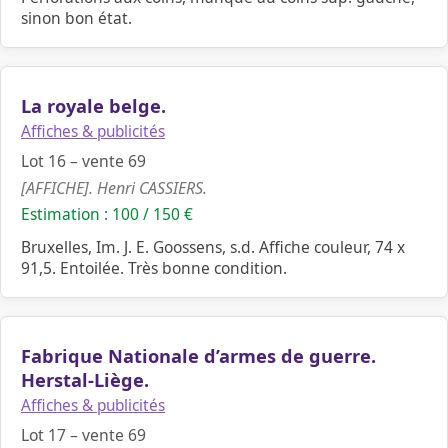
sinon bon état.
La royale belge.
Affiches & publicités
Lot 16 – vente 69
[AFFICHE]. Henri CASSIERS.
Estimation : 100 / 150 €
Bruxelles, Im. J. E. Goossens, s.d. Affiche couleur, 74 x
91,5. Entoilée. Très bonne condition.
Fabrique Nationale d’armes de guerre.
Herstal-Liège.
Affiches & publicités
Lot 17 – vente 69