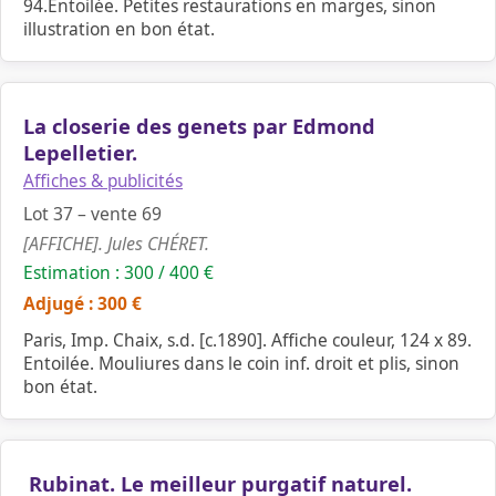
94.Entoilée. Petites restaurations en marges, sinon
illustration en bon état.
La closerie des genets par Edmond
Lepelletier.
Affiches & publicités
Lot 37 – vente 69
[AFFICHE]. Jules CHÉRET.
Estimation : 300 / 400 €
Adjugé : 300 €
Paris, Imp. Chaix, s.d. [c.1890]. Affiche couleur, 124 x 89.
Entoilée. Mouliures dans le coin inf. droit et plis, sinon
bon état.
Rubinat. Le meilleur purgatif naturel.