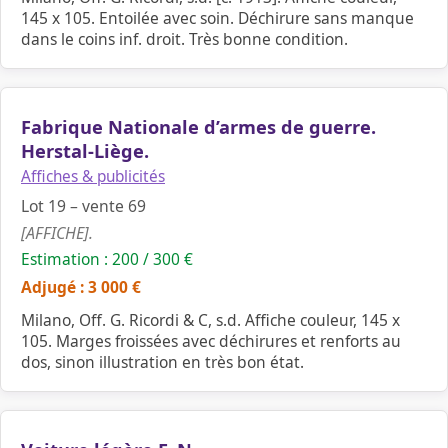
145 x 105. Entoilée avec soin. Déchirure sans manque
dans le coins inf. droit. Très bonne condition.
Fabrique Nationale d’armes de guerre.
Herstal-Liège.
Affiches & publicités
Lot 19 – vente 69
[AFFICHE].
Estimation : 200 / 300 €
Adjugé : 3 000 €
Milano, Off. G. Ricordi & C, s.d. Affiche couleur, 145 x
105. Marges froissées avec déchirures et renforts au
dos, sinon illustration en très bon état.