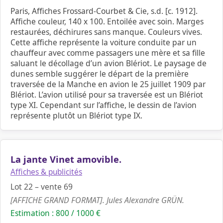
Paris, Affiches Frossard-Courbet & Cie, s.d. [c. 1912].
Affiche couleur, 140 x 100. Entoilée avec soin. Marges
restaurées, déchirures sans manque. Couleurs vives.
Cette affiche représente la voiture conduite par un
chauffeur avec comme passagers une mère et sa fille
saluant le décollage d’un avion Blériot. Le paysage de
dunes semble suggérer le départ de la première
traversée de la Manche en avion le 25 juillet 1909 par
Blériot. L’avion utilisé pour sa traversée est un Blériot
type XI. Cependant sur l’affiche, le dessin de l’avion
représente plutôt un Blériot type IX.
La jante Vinet amovible.
Affiches & publicités
Lot 22 – vente 69
[AFFICHE GRAND FORMAT]. Jules Alexandre GRÜN.
Estimation : 800 / 1000 €