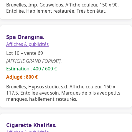
Bruxelles, Imp. Gouweloos. Affiche couleur, 150 x 90.
Entoilée. Habilement restaurée. Très bon état.
Spa Orangina.
Affiches & publicités
Lot 10 – vente 69
[AFFICHE GRAND FORMAT].
Estimation : 400 / 600 €
Adjugé : 800 €
Bruxelles, Hypsos studio, s.d. Affiche couleur, 160 x
117,5. Entoilée avec soin. Marques de plis avec petits
manques, habilement restaurés.
Cigarette Khalifas.