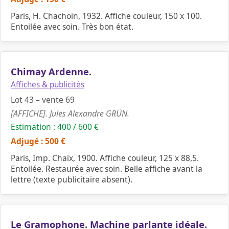
Paris, H. Chachoin, 1932. Affiche couleur, 150 x 100.
Entoilée avec soin. Très bon état.
Chimay Ardenne.
Affiches & publicités
Lot 43 – vente 69
[AFFICHE]. Jules Alexandre GRÜN.
Estimation : 400 / 600 €
Adjugé : 500 €
Paris, Imp. Chaix, 1900. Affiche couleur, 125 x 88,5.
Entoilée. Restaurée avec soin. Belle affiche avant la
lettre (texte publicitaire absent).
Le Gramophone. Machine parlante idéale.