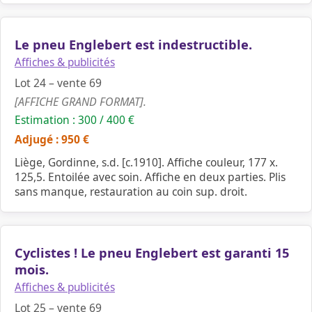
Le pneu Englebert est indestructible.
Affiches & publicités
Lot 24 – vente 69
[AFFICHE GRAND FORMAT].
Estimation : 300 / 400 €
Adjugé : 950 €
Liège, Gordinne, s.d. [c.1910]. Affiche couleur, 177 x.
125,5. Entoilée avec soin. Affiche en deux parties. Plis
sans manque, restauration au coin sup. droit.
Cyclistes ! Le pneu Englebert est garanti 15
mois.
Affiches & publicités
Lot 25 – vente 69