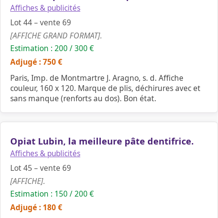
Affiches & publicités
Lot 44 – vente 69
[AFFICHE GRAND FORMAT].
Estimation : 200 / 300 €
Adjugé : 750 €
Paris, Imp. de Montmartre J. Aragno, s. d. Affiche
couleur, 160 x 120. Marque de plis, déchirures avec et
sans manque (renforts au dos). Bon état.
Opiat Lubin, la meilleure pâte dentifrice.
Affiches & publicités
Lot 45 – vente 69
[AFFICHE].
Estimation : 150 / 200 €
Adjugé : 180 €