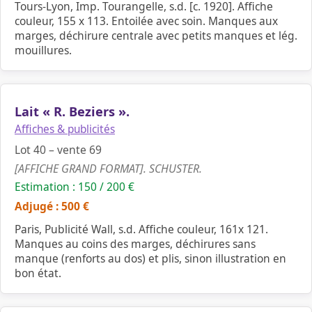
Tours-Lyon, Imp. Tourangelle, s.d. [c. 1920]. Affiche
couleur, 155 x 113. Entoilée avec soin. Manques aux
marges, déchirure centrale avec petits manques et lég.
mouillures.
Lait « R. Beziers ».
Affiches & publicités
Lot 40 – vente 69
[AFFICHE GRAND FORMAT]. SCHUSTER.
Estimation : 150 / 200 €
Adjugé : 500 €
Paris, Publicité Wall, s.d. Affiche couleur, 161x 121.
Manques au coins des marges, déchirures sans
manque (renforts au dos) et plis, sinon illustration en
bon état.