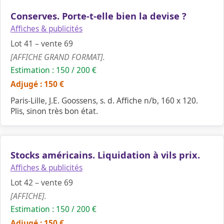
Conserves. Porte-t-elle bien la devise ?
Affiches & publicités
Lot 41 – vente 69
[AFFICHE GRAND FORMAT].
Estimation : 150 / 200 €
Adjugé : 150 €
Paris-Lille, J.E. Goossens, s. d. Affiche n/b, 160 x 120.
Plis, sinon très bon état.
Stocks américains. Liquidation à vils prix.
Affiches & publicités
Lot 42 – vente 69
[AFFICHE].
Estimation : 150 / 200 €
Adjugé : 150 €