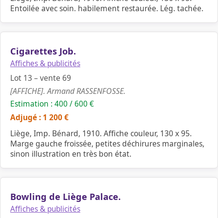
Entoilée avec soin. habilement restaurée. Lég. tachée.
Cigarettes Job.
Affiches & publicités
Lot 13 – vente 69
[AFFICHE]. Armand RASSENFOSSE.
Estimation : 400 / 600 €
Adjugé : 1 200 €
Liège, Imp. Bénard, 1910. Affiche couleur, 130 x 95.
Marge gauche froissée, petites déchirures marginales,
sinon illustration en très bon état.
Bowling de Liège Palace.
Affiches & publicités