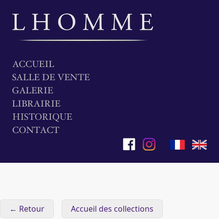
← Retour
Accueil des collections