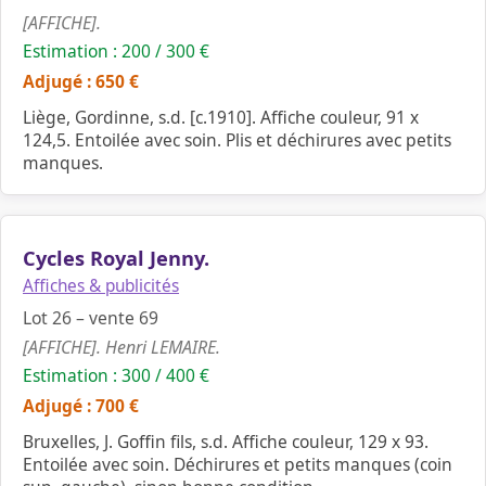
[AFFICHE].
Estimation : 200 / 300 €
Adjugé : 650 €
Liège, Gordinne, s.d. [c.1910]. Affiche couleur, 91 x
124,5. Entoilée avec soin. Plis et déchirures avec petits
manques.
Cycles Royal Jenny.
Affiches & publicités
Lot 26 – vente 69
[AFFICHE]. Henri LEMAIRE.
Estimation : 300 / 400 €
Adjugé : 700 €
Bruxelles, J. Goffin fils, s.d. Affiche couleur, 129 x 93.
Entoilée avec soin. Déchirures et petits manques (coin