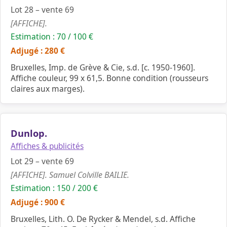
Lot 28 – vente 69
[AFFICHE].
Estimation : 70 / 100 €
Adjugé : 280 €
Bruxelles, Imp. de Grève & Cie, s.d. [c. 1950-1960].
Affiche couleur, 99 x 61,5. Bonne condition (rousseurs
claires aux marges).
Dunlop.
Affiches & publicités
Lot 29 – vente 69
[AFFICHE]. Samuel Colville BAILIE.
Estimation : 150 / 200 €
Adjugé : 900 €
Bruxelles, Lith. O. De Rycker & Mendel, s.d. Affiche