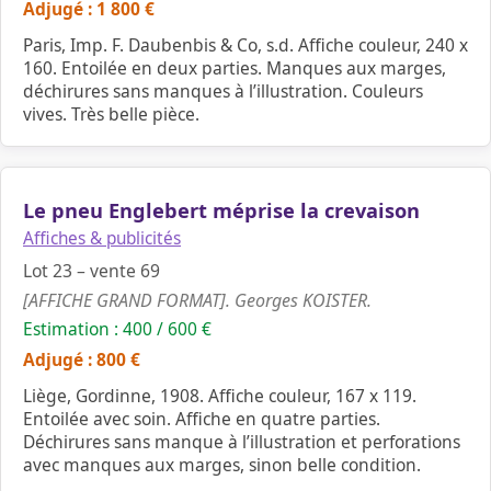
Adjugé : 1 800 €
Paris, Imp. F. Daubenbis & Co, s.d. Affiche couleur, 240 x
160. Entoilée en deux parties. Manques aux marges,
déchirures sans manques à l’illustration. Couleurs
vives. Très belle pièce.
Le pneu Englebert méprise la crevaison
Affiches & publicités
Lot 23 – vente 69
[AFFICHE GRAND FORMAT]. Georges KOISTER.
Estimation : 400 / 600 €
Adjugé : 800 €
Liège, Gordinne, 1908. Affiche couleur, 167 x 119.
Entoilée avec soin. Affiche en quatre parties.
Déchirures sans manque à l’illustration et perforations
avec manques aux marges, sinon belle condition.