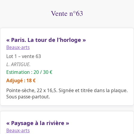
Vente n°63
« Paris. La tour de l’horloge »
Beaux-arts
Lot 1 – vente 63
L. ARTIGUE.
Estimation : 20 / 30 €
Adjugé : 18 €
Pointe-sèche, 22 x 16,5. Signée et titrée dans la plaque.
Sous passe-partout.
« Paysage à la rivière »
Beaux-arts