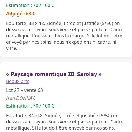
Estimation : 70 / 100 €
Adjugé : 63 €
Eau-forte, 33 x 48. Signée, titrée et justifiée (5/50) en
dessous au crayon. Sous verre et passe-partout. Cadre
métallique. Rousseur dans la marge. Si le lot doit être
envoyé par nos soins, nous n’expédions ni cadre, ni
vitre.
« Paysage romantique III. Sarolay »
Beaux-arts
Lot 27 – vente 63
Jean DONNAY.
Estimation : 70 / 100 €
Eau-forte, 34 x48. Signée, titrée et justifiée (5/50) en
dessous au crayon. Sous verre et passe-partout. Cadre
métallique. Si le lot doit être envoyé par nos soins,