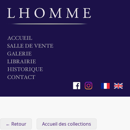
← Retour
Accueil des collections