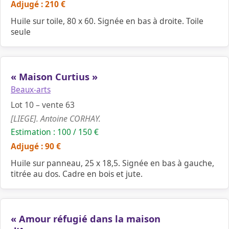
Adjugé : 210 €
Huile sur toile, 80 x 60. Signée en bas à droite. Toile
seule
« Maison Curtius »
Beaux-arts
Lot 10 – vente 63
[LIEGE]. Antoine CORHAY.
Estimation : 100 / 150 €
Adjugé : 90 €
Huile sur panneau, 25 x 18,5. Signée en bas à gauche,
titrée au dos. Cadre en bois et jute.
« Amour réfugié dans la maison