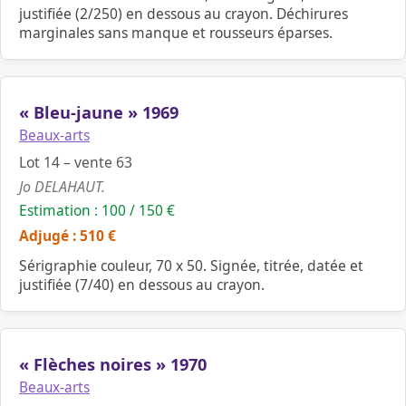
justifiée (2/250) en dessous au crayon. Déchirures
marginales sans manque et rousseurs éparses.
« Bleu-jaune » 1969
Beaux-arts
Lot 14 – vente 63
Jo DELAHAUT.
Estimation : 100 / 150 €
Adjugé : 510 €
Sérigraphie couleur, 70 x 50. Signée, titrée, datée et
justifiée (7/40) en dessous au crayon.
« Flèches noires » 1970
Beaux-arts