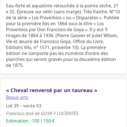
Eau-forte et aquatinte retouchée à la pointe sèche, 21
x 32. Épreuve sur vélin (sans marge). Très fraiche. N°10
de la série « Los Proverbios » ou « Disparates ». Publiée
pour la première fois en 1864 sous le titre « Los
Proverbios por Don Francisco de Goya ». Il y eut 9
tirages de 1864 à 1936. (Pierre Gassier et Juliet Wilson,
Vie et œuvre de Francisco Goya, Office du Livre,
Editions Vilo, n° 1571, proverbe 10). La première
édition ne comporte pas les numéros d’ordre des
planches qui seront gravés pour la deuxième édition
de 1875.
« Cheval renversé par un taureau »
Beaux-arts
Lot 39 – vente 63
Francisco José de GOYA Y LUCIENTÈS.
Estimation : 100 / 150 €