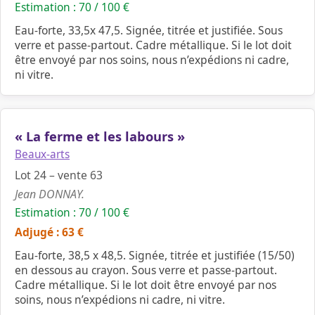
Estimation : 70 / 100 €
Eau-forte, 33,5x 47,5. Signée, titrée et justifiée. Sous
verre et passe-partout. Cadre métallique. Si le lot doit
être envoyé par nos soins, nous n’expédions ni cadre,
ni vitre.
« La ferme et les labours »
Beaux-arts
Lot 24 – vente 63
Jean DONNAY.
Estimation : 70 / 100 €
Adjugé : 63 €
Eau-forte, 38,5 x 48,5. Signée, titrée et justifiée (15/50)
en dessous au crayon. Sous verre et passe-partout.
Cadre métallique. Si le lot doit être envoyé par nos
soins, nous n’expédions ni cadre, ni vitre.