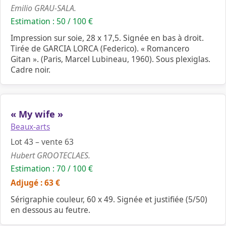
Emilio GRAU-SALA.
Estimation : 50 / 100 €
Impression sur soie, 28 x 17,5. Signée en bas à droit.
Tirée de GARCIA LORCA (Federico). « Romancero
Gitan ». (Paris, Marcel Lubineau, 1960). Sous plexiglas.
Cadre noir.
« My wife »
Beaux-arts
Lot 43 – vente 63
Hubert GROOTECLAES.
Estimation : 70 / 100 €
Adjugé : 63 €
Sérigraphie couleur, 60 x 49. Signée et justifiée (5/50)
en dessous au feutre.