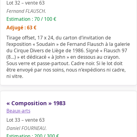
Lot 32 – vente 63
Fernand FLAUSCH.
Estimation : 70 / 100 €
Adjugé : 63 €
Tirage offset, 17 x 24, du carton d’invitation de
l’exposition « Soudain » de Fernand Flausch à la galerie
du Cirque Divers de Liège de 1986. Signé « Flausch 97
(8…) » et dédicacé « à John » en dessous au crayon.
Sous verre et passe-partout. Cadre noir. Si le lot doit
être envoyé par nos soins, nous n’expédions ni cadre,
ni vitre.
« Composition » 1983
Beaux-arts
Lot 33 – vente 63
Daniel FOURNEAU.
Estimation : 200 / 300 €