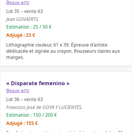
Beaux-arts
Lot 35 – vente 63
Jean GOVAERTS.
Estimation : 25 / 50 €
Adjugé : 23 €
Lithographie couleur, 61 x 39. Épreuve d’artiste
dédicacée et signée au crayon. Rousseurs claires aux
marges.
« Disparate femenino »
Beaux-arts
Lot 36 – vente 63
Francisco José de GOYA Y LUCIENTÈS.
Estimation : 150 / 200 €
Adjugé : 155 €