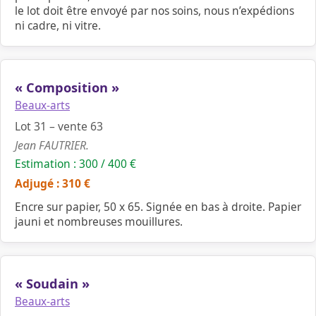
le lot doit être envoyé par nos soins, nous n’expédions
ni cadre, ni vitre.
« Composition »
Beaux-arts
Lot 31 – vente 63
Jean FAUTRIER.
Estimation : 300 / 400 €
Adjugé : 310 €
Encre sur papier, 50 x 65. Signée en bas à droite. Papier
jauni et nombreuses mouillures.
« Soudain »
Beaux-arts