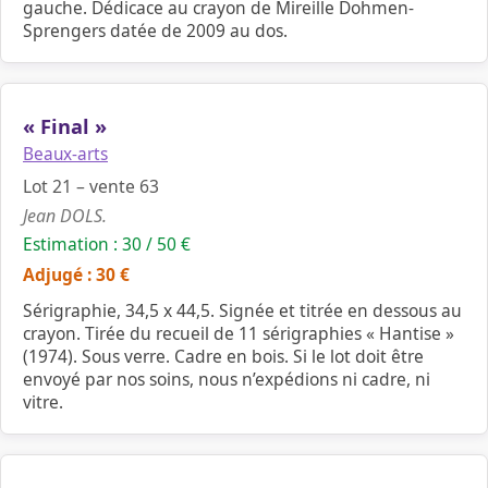
gauche. Dédicace au crayon de Mireille Dohmen-
Sprengers datée de 2009 au dos.
« Final »
Beaux-arts
Lot 21 – vente 63
Jean DOLS.
Estimation : 30 / 50 €
Adjugé : 30 €
Sérigraphie, 34,5 x 44,5. Signée et titrée en dessous au
crayon. Tirée du recueil de 11 sérigraphies « Hantise »
(1974). Sous verre. Cadre en bois. Si le lot doit être
envoyé par nos soins, nous n’expédions ni cadre, ni
vitre.