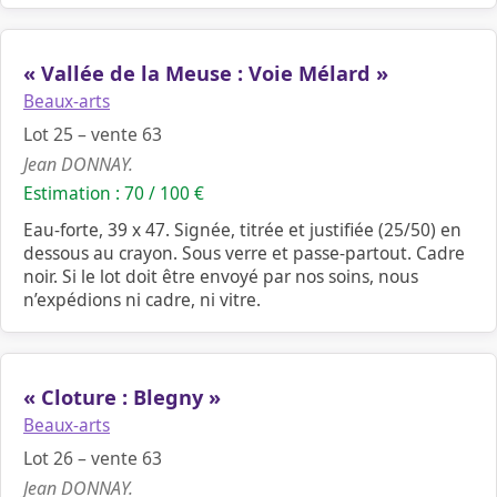
« Vallée de la Meuse : Voie Mélard »
Beaux-arts
Lot 25 – vente 63
Jean DONNAY.
Estimation : 70 / 100 €
Eau-forte, 39 x 47. Signée, titrée et justifiée (25/50) en
dessous au crayon. Sous verre et passe-partout. Cadre
noir. Si le lot doit être envoyé par nos soins, nous
n’expédions ni cadre, ni vitre.
« Cloture : Blegny »
Beaux-arts
Lot 26 – vente 63
Jean DONNAY.