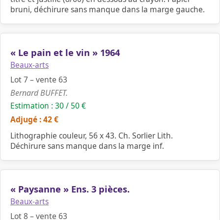
bruni, déchirure sans manque dans la marge gauche.
« Le pain et le vin » 1964
Beaux-arts
Lot 7 – vente 63
Bernard BUFFET.
Estimation : 30 / 50 €
Adjugé : 42 €
Lithographie couleur, 56 x 43. Ch. Sorlier Lith.
Déchirure sans manque dans la marge inf.
« Paysanne » Ens. 3 pièces.
Beaux-arts
Lot 8 – vente 63