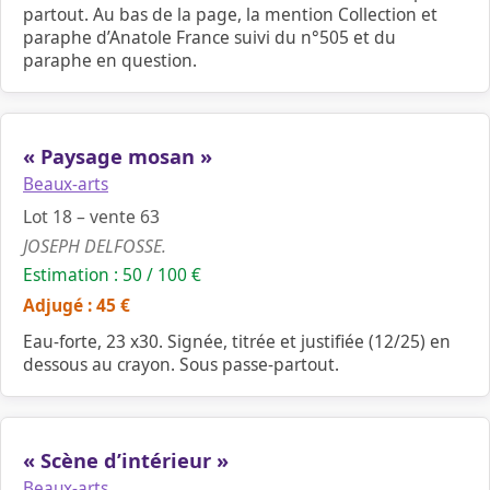
partout. Au bas de la page, la mention Collection et
paraphe d’Anatole France suivi du n°505 et du
paraphe en question.
« Paysage mosan »
Beaux-arts
Lot 18 – vente 63
JOSEPH DELFOSSE.
Estimation : 50 / 100 €
Adjugé : 45 €
Eau-forte, 23 x30. Signée, titrée et justifiée (12/25) en
dessous au crayon. Sous passe-partout.
« Scène d’intérieur »
Beaux-arts