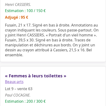
Henri CASSIERS.
Estimation : 100 / 150 €
Adjugé : 95 €
Fusain, 21 x 17. Signé en bas à droite. Annotations au
crayon indiquant les couleurs. Sous passe-partout. On
y joint Henri CASSIERS. « Portrait d’un vieil homme ».
Fusain, 39,5 x 30. Signé en bas à droite. Traces de
manipulation et déchirures aux bords. On y joint un
dessin au crayon attribué à Cassiers, 21,5 x 16. Bel
ensemble.
« Femmes à leurs toilettes »
Beaux-arts
Lot 9 – vente 63
Paul COCAGNE.
Estimation : 200 / 300 €