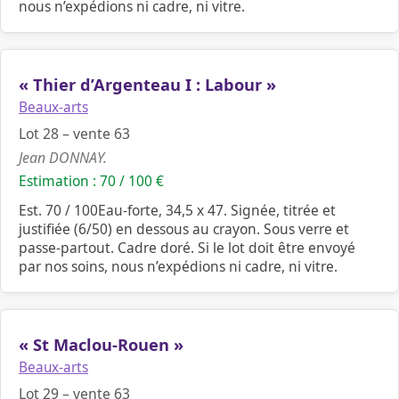
nous n’expédions ni cadre, ni vitre.
« Thier d’Argenteau I : Labour »
Beaux-arts
Lot 28 – vente 63
Jean DONNAY.
Estimation : 70 / 100 €
Est. 70 / 100Eau-forte, 34,5 x 47. Signée, titrée et
justifiée (6/50) en dessous au crayon. Sous verre et
passe-partout. Cadre doré. Si le lot doit être envoyé
par nos soins, nous n’expédions ni cadre, ni vitre.
« St Maclou-Rouen »
Beaux-arts
Lot 29 – vente 63