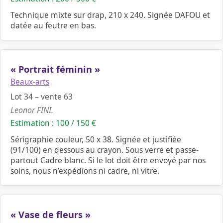
Technique mixte sur drap, 210 x 240. Signée DAFOU et
datée au feutre en bas.
« Portrait féminin »
Beaux-arts
Lot 34 – vente 63
Leonor FINI.
Estimation : 100 / 150 €
Sérigraphie couleur, 50 x 38. Signée et justifiée
(91/100) en dessous au crayon. Sous verre et passe-
partout Cadre blanc. Si le lot doit être envoyé par nos
soins, nous n’expédions ni cadre, ni vitre.
« Vase de fleurs »