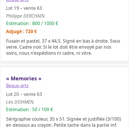
Lot 19 – vente 63
Philippe DERCHAIN.
Estimation : 800 / 1000 €
Adjugé : 720 €
Fusain et pastel, 37 x 44,5. Signé en bas à droite. Sous
verre. Cadre noir. Si le lot doit être envoyé par nos
soins, nous n’expédions ni cadre, ni vitre.
« Memories »
Beaux-arts
Lot 20 – vente 63
Léo DOHMEN.
Estimation : 50 / 100 €
Sérigraphie couleur, 35 x 51. Signée et justifiée (3/100)
en dessous au crayon. Petite tache dans la partie inf.