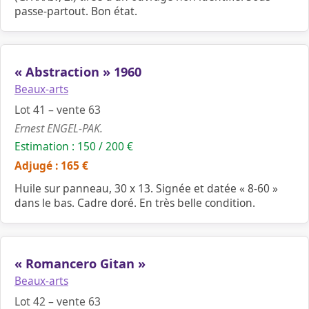
passe-partout. Bon état.
« Abstraction » 1960
Beaux-arts
Lot 41 – vente 63
Ernest ENGEL-PAK.
Estimation : 150 / 200 €
Adjugé : 165 €
Huile sur panneau, 30 x 13. Signée et datée « 8-60 »
dans le bas. Cadre doré. En très belle condition.
« Romancero Gitan »
Beaux-arts
Lot 42 – vente 63