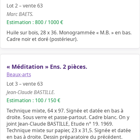
Lot 2 – vente 63
Marc BAETS.
Estimation : 800 / 1000 €
Huile sur bois, 28 x 36. Monogrammée « M.B. » en bas.
Cadre noir et doré (postérieur).
« Méditation » Ens. 2 pièces.
Beaux-arts
Lot 3 – vente 63
Jean-Claude BASTILLE.
Estimation : 100 / 150 €
Technique mixte, 64 x 97. Signée et datée en bas à
droite. Sous verre et passe-partout. Cadre blanc. On y
joint Jean-Claude BASTILLE, Etude n° 19. 1969.
Technique mixte sur papier, 23 x 31,5. Signée et datée
en bas à droite. Dessin préparatoire du précédent.