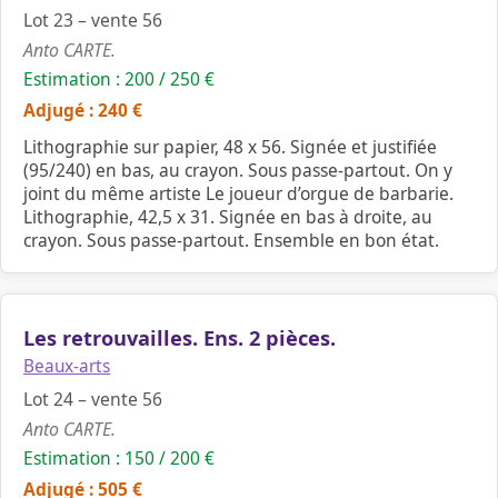
Lot 23 – vente 56
Anto CARTE.
Estimation : 200 / 250 €
Adjugé : 240 €
Lithographie sur papier, 48 x 56. Signée et justifiée
(95/240) en bas, au crayon. Sous passe-partout. On y
joint du même artiste Le joueur d’orgue de barbarie.
Lithographie, 42,5 x 31. Signée en bas à droite, au
crayon. Sous passe-partout. Ensemble en bon état.
Les retrouvailles. Ens. 2 pièces.
Beaux-arts
Lot 24 – vente 56
Anto CARTE.
Estimation : 150 / 200 €
Adjugé : 505 €