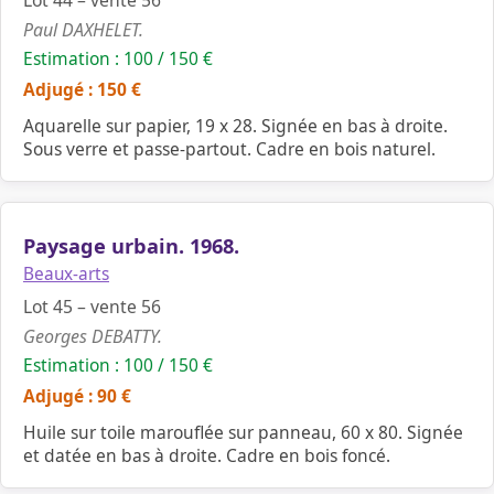
Lot 44 – vente 56
Paul DAXHELET.
Estimation : 100 / 150 €
Adjugé : 150 €
Aquarelle sur papier, 19 x 28. Signée en bas à droite.
Sous verre et passe-partout. Cadre en bois naturel.
Paysage urbain. 1968.
Beaux-arts
Lot 45 – vente 56
Georges DEBATTY.
Estimation : 100 / 150 €
Adjugé : 90 €
Huile sur toile marouflée sur panneau, 60 x 80. Signée
et datée en bas à droite. Cadre en bois foncé.