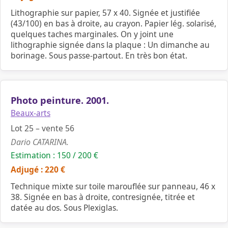
Lithographie sur papier, 57 x 40. Signée et justifiée
(43/100) en bas à droite, au crayon. Papier lég. solarisé,
quelques taches marginales. On y joint une
lithographie signée dans la plaque : Un dimanche au
borinage. Sous passe-partout. En très bon état.
Photo peinture. 2001.
Beaux-arts
Lot 25 – vente 56
Dario CATARINA.
Estimation : 150 / 200 €
Adjugé : 220 €
Technique mixte sur toile marouflée sur panneau, 46 x
38. Signée en bas à droite, contresignée, titrée et
datée au dos. Sous Plexiglas.