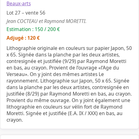
Beaux-arts
Lot 27 – vente 56
Jean COCTEAU et Raymond MORETTI.
Estimation : 150 / 200 €
Adjugé : 120 €
Lithographie originale en couleurs sur papier Japon, 50
x 65. Signée dans la planche par les deux artistes,
contresignée et justifiée (9/29) par Raymond Moretti
en bas, au crayon. Provient de l’ouvrage «l’Age du
Verseau». On y joint des mêmes artistes Le
rayonnement. Lithographie sur Japon, 50 x 65. Signée
dans la planche par les deux artistes, contresignée en
justifiée (8/29) par Raymond Moretti en bas, au crayon.
Provient du même ouvrage. On y joint également une
lithographie en couleurs sur vélin fort de Raymond
Moretti. Signée et justifiée (E.A. IX / XXX) en bas, au
crayon.