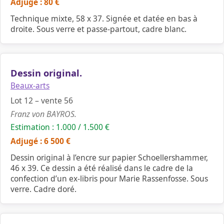
Adjugé : 80 €
Technique mixte, 58 x 37. Signée et datée en bas à
droite. Sous verre et passe-partout, cadre blanc.
Dessin original.
Beaux-arts
Lot 12 – vente 56
Franz von BAYROS.
Estimation : 1.000 / 1.500 €
Adjugé : 6 500 €
Dessin original à l’encre sur papier Schoellershammer,
46 x 39. Ce dessin a été réalisé dans le cadre de la
confection d’un ex-libris pour Marie Rassenfosse. Sous
verre. Cadre doré.