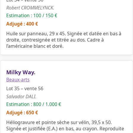
Robert CROMMELYNCK.
Estimation : 100 / 150 €
Adjugé : 400 €
Huile sur panneau, 29 x 45. Signée et datée en bas à
droite, contresignée et titrée au dos. Cadre à
l’américaine blanc et doré.
Milky Way.
Beaux-arts
Lot 35 – vente 56
Salvador DALI.
Estimation : 800 / 1.000 €
Adjugé : 650 €
Héliogravure et pointe sèche sur vélin, 39,5 x 50.
Signée et justifiée (E.A.) en bas, au crayon. Reproduite