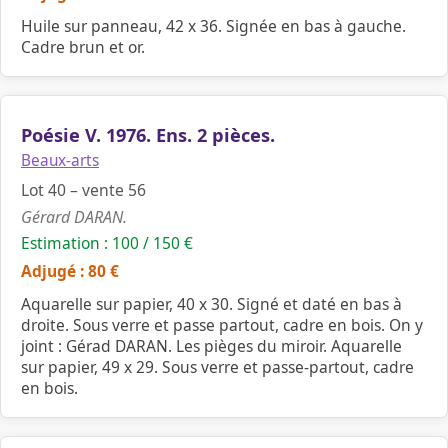
Huile sur panneau, 42 x 36. Signée en bas à gauche.
Cadre brun et or.
Poésie V. 1976. Ens. 2 pièces.
Beaux-arts
Lot 40 – vente 56
Gérard DARAN.
Estimation : 100 / 150 €
Adjugé : 80 €
Aquarelle sur papier, 40 x 30. Signé et daté en bas à
droite. Sous verre et passe partout, cadre en bois. On y
joint : Gérad DARAN. Les pièges du miroir. Aquarelle
sur papier, 49 x 29. Sous verre et passe-partout, cadre
en bois.