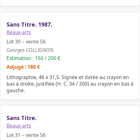
Sans Titre. 1987.
Beaux-arts
Lot 30 – vente 56
Georges COLLIGNON.
Estimation : 150 / 200 €
Adjugé : 180 €
Lithographie, 46 x 31,5. Signée et datée au crayon en
bas à droite, justifiée (H. C. 34 / 200) au crayon en bas à
gauche.
Sans Titre.
Beaux-arts
Lot 31 – vente 56