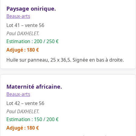
Paysage onirique.
Beaux-arts
Lot 41 – vente 56
Paul DAXHELET.
Estimation : 200 / 250 €
Adjugé : 180 €
Huile sur panneau, 25 x 36,5. Signée en bas à droite.
Maternité africaine.
Beaux-arts
Lot 42 – vente 56
Paul DAXHELET.
Estimation : 150 / 200 €
Adjugé : 180 €