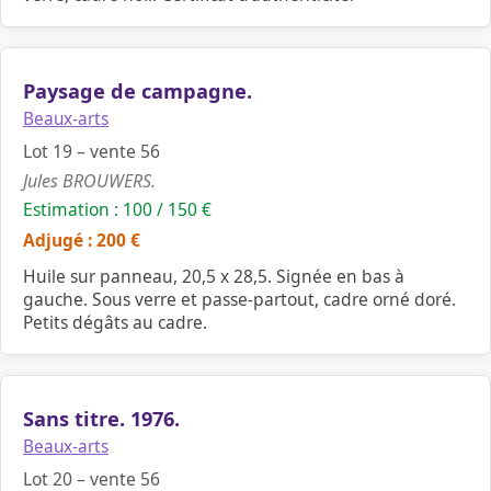
Paysage de campagne.
Beaux-arts
Lot 19 – vente 56
Jules BROUWERS.
Estimation : 100 / 150 €
Adjugé : 200 €
Huile sur panneau, 20,5 x 28,5. Signée en bas à
gauche. Sous verre et passe-partout, cadre orné doré.
Petits dégâts au cadre.
Sans titre. 1976.
Beaux-arts
Lot 20 – vente 56