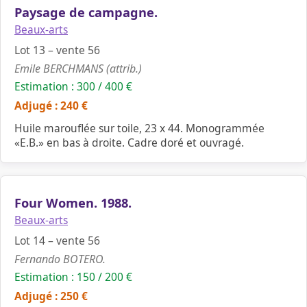
Paysage de campagne.
Beaux-arts
Lot 13 – vente 56
Emile BERCHMANS (attrib.)
Estimation : 300 / 400 €
Adjugé : 240 €
Huile marouflée sur toile, 23 x 44. Monogrammée
«E.B.» en bas à droite. Cadre doré et ouvragé.
Four Women. 1988.
Beaux-arts
Lot 14 – vente 56
Fernando BOTERO.
Estimation : 150 / 200 €
Adjugé : 250 €