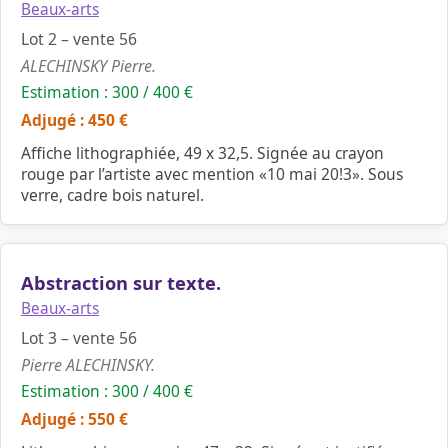
Beaux-arts
Lot 2 – vente 56
ALECHINSKY Pierre.
Estimation : 300 / 400 €
Adjugé : 450 €
Affiche lithographiée, 49 x 32,5. Signée au crayon
rouge par l’artiste avec mention «10 mai 20!3». Sous
verre, cadre bois naturel.
Abstraction sur texte.
Beaux-arts
Lot 3 – vente 56
Pierre ALECHINSKY.
Estimation : 300 / 400 €
Adjugé : 550 €