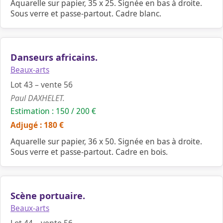
Aquarelle sur papier, 35 x 25. Signée en bas à droite.
Sous verre et passe-partout. Cadre blanc.
Danseurs africains.
Beaux-arts
Lot 43 – vente 56
Paul DAXHELET.
Estimation : 150 / 200 €
Adjugé : 180 €
Aquarelle sur papier, 36 x 50. Signée en bas à droite.
Sous verre et passe-partout. Cadre en bois.
Scène portuaire.
Beaux-arts