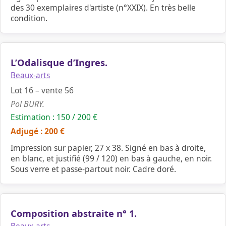
des 30 exemplaires d'artiste (n°XXIX). En très belle
condition.
L’Odalisque d’Ingres.
Beaux-arts
Lot 16 – vente 56
Pol BURY.
Estimation : 150 / 200 €
Adjugé : 200 €
Impression sur papier, 27 x 38. Signé en bas à droite,
en blanc, et justifié (99 / 120) en bas à gauche, en noir.
Sous verre et passe-partout noir. Cadre doré.
Composition abstraite n° 1.