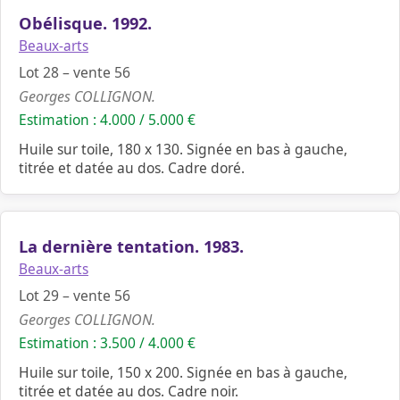
Obélisque. 1992.
Beaux-arts
Lot 28 – vente 56
Georges COLLIGNON.
Estimation : 4.000 / 5.000 €
Huile sur toile, 180 x 130. Signée en bas à gauche,
titrée et datée au dos. Cadre doré.
La dernière tentation. 1983.
Beaux-arts
Lot 29 – vente 56
Georges COLLIGNON.
Estimation : 3.500 / 4.000 €
Huile sur toile, 150 x 200. Signée en bas à gauche,
titrée et datée au dos. Cadre noir.