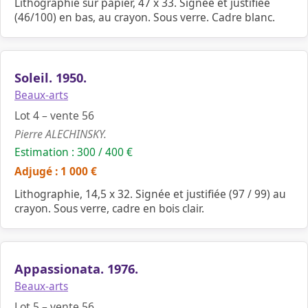
Lithographie sur papier, 47 x 33. Signée et justifiée
(46/100) en bas, au crayon. Sous verre. Cadre blanc.
Soleil. 1950.
Beaux-arts
Lot 4 – vente 56
Pierre ALECHINSKY.
Estimation : 300 / 400 €
Adjugé : 1 000 €
Lithographie, 14,5 x 32. Signée et justifiée (97 / 99) au
crayon. Sous verre, cadre en bois clair.
Appassionata. 1976.
Beaux-arts
Lot 5 – vente 56