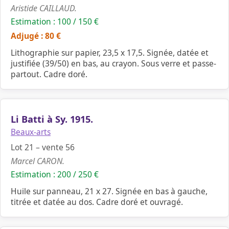
Aristide CAILLAUD.
Estimation : 100 / 150 €
Adjugé : 80 €
Lithographie sur papier, 23,5 x 17,5. Signée, datée et
justifiée (39/50) en bas, au crayon. Sous verre et passe-
partout. Cadre doré.
Li Batti à Sy. 1915.
Beaux-arts
Lot 21 – vente 56
Marcel CARON.
Estimation : 200 / 250 €
Huile sur panneau, 21 x 27. Signée en bas à gauche,
titrée et datée au dos. Cadre doré et ouvragé.