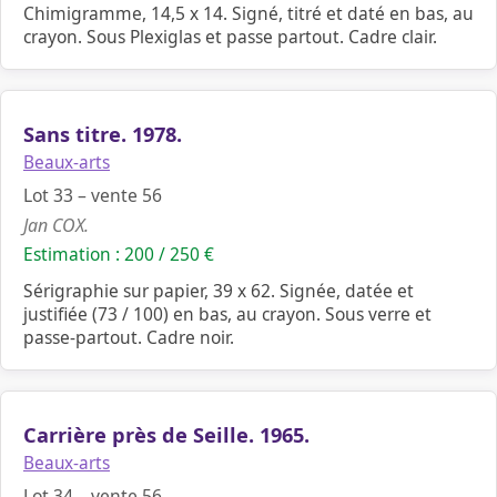
Chimigramme, 14,5 x 14. Signé, titré et daté en bas, au
crayon. Sous Plexiglas et passe partout. Cadre clair.
Sans titre. 1978.
Beaux-arts
Lot 33 – vente 56
Jan COX.
Estimation : 200 / 250 €
Sérigraphie sur papier, 39 x 62. Signée, datée et
justifiée (73 / 100) en bas, au crayon. Sous verre et
passe-partout. Cadre noir.
Carrière près de Seille. 1965.
Beaux-arts
Lot 34 – vente 56