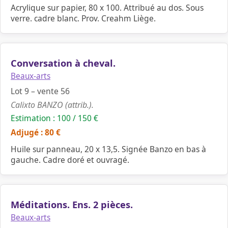
Acrylique sur papier, 80 x 100. Attribué au dos. Sous
verre. cadre blanc. Prov. Creahm Liège.
Conversation à cheval.
Beaux-arts
Lot 9 – vente 56
Calixto BANZO (attrib.).
Estimation : 100 / 150 €
Adjugé : 80 €
Huile sur panneau, 20 x 13,5. Signée Banzo en bas à
gauche. Cadre doré et ouvragé.
Méditations. Ens. 2 pièces.
Beaux-arts