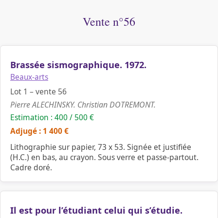
Vente n°56
Brassée sismographique. 1972.
Beaux-arts
Lot 1 – vente 56
Pierre ALECHINSKY. Christian DOTREMONT.
Estimation : 400 / 500 €
Adjugé : 1 400 €
Lithographie sur papier, 73 x 53. Signée et justifiée
(H.C.) en bas, au crayon. Sous verre et passe-partout.
Cadre doré.
Il est pour l’étudiant celui qui s’étudie.