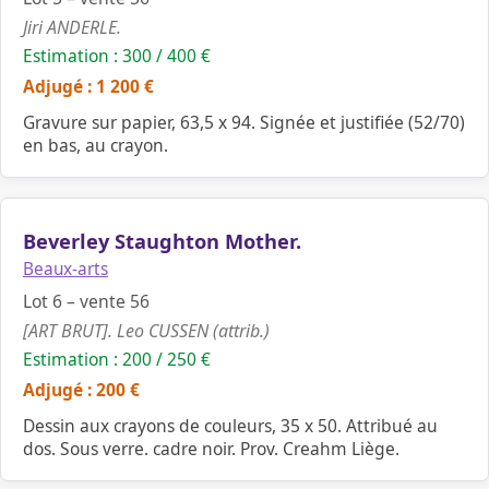
Jiri ANDERLE.
Estimation : 300 / 400 €
Adjugé : 1 200 €
Gravure sur papier, 63,5 x 94. Signée et justifiée (52/70)
en bas, au crayon.
Beverley Staughton Mother.
Beaux-arts
Lot 6 – vente 56
[ART BRUT]. Leo CUSSEN (attrib.)
Estimation : 200 / 250 €
Adjugé : 200 €
Dessin aux crayons de couleurs, 35 x 50. Attribué au
dos. Sous verre. cadre noir. Prov. Creahm Liège.