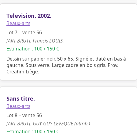
Television. 2002.
Beaux-arts
Lot 7 – vente 56
[ART BRUT]. Francis LOUIS.
Estimation : 100 / 150 €
Dessin sur papier noir, 50 x 65. Signé et daté en bas à
gauche. Sous verre. Large cadre en bois gris. Prov.
Creahm Liège.
Sans titre.
Beaux-arts
Lot 8 – vente 56
[ART BRUT]. GUY GUY LEVEQUE (attrib.)
Estimation : 100 / 150 €