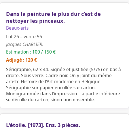
Dans la peinture le plus dur c’est de
nettoyer les pinceaux.
Beaux-arts
Lot 26 – vente 56
Jacques CHARLIER.
Estimation : 100 / 150 €
Adjugé : 120 €
Sérigraphie, 62 x 44. Signée et justifiée (5/75) en bas à
droite. Sous verre. Cadre noir. On y joint du même
artiste Histoire de l’Art moderne en Belgique.
Sérigraphie sur papier encollée sur carton.
Monogrammée dans l’impression. La partie inférieure
se décolle du carton, sinon bon ensemble.
L'étoile. [1973]. Ens. 3 pièces.