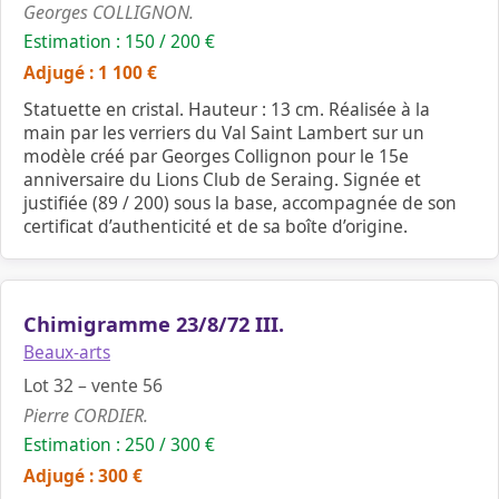
Georges COLLIGNON.
Estimation : 150 / 200 €
Adjugé : 1 100 €
Statuette en cristal. Hauteur : 13 cm. Réalisée à la
main par les verriers du Val Saint Lambert sur un
modèle créé par Georges Collignon pour le 15e
anniversaire du Lions Club de Seraing. Signée et
justifiée (89 / 200) sous la base, accompagnée de son
certificat d’authenticité et de sa boîte d’origine.
Chimigramme 23/8/72 III.
Beaux-arts
Lot 32 – vente 56
Pierre CORDIER.
Estimation : 250 / 300 €
Adjugé : 300 €