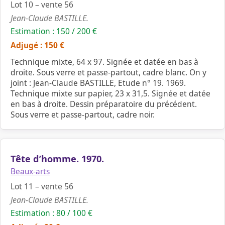
Lot 10 – vente 56
Jean-Claude BASTILLE.
Estimation : 150 / 200 €
Adjugé : 150 €
Technique mixte, 64 x 97. Signée et datée en bas à
droite. Sous verre et passe-partout, cadre blanc. On y
joint : Jean-Claude BASTILLE, Etude n° 19. 1969.
Technique mixte sur papier, 23 x 31,5. Signée et datée
en bas à droite. Dessin préparatoire du précédent.
Sous verre et passe-partout, cadre noir.
Tête d’homme. 1970.
Beaux-arts
Lot 11 – vente 56
Jean-Claude BASTILLE.
Estimation : 80 / 100 €