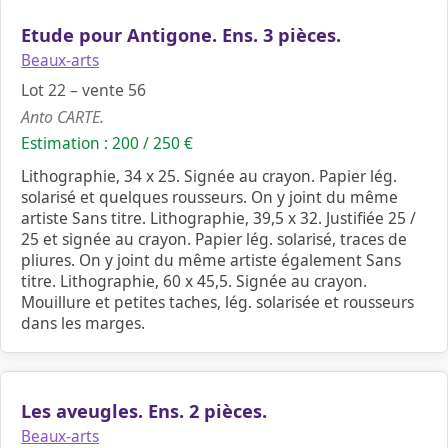
Etude pour Antigone. Ens. 3 pièces.
Beaux-arts
Lot 22 – vente 56
Anto CARTE.
Estimation : 200 / 250 €
Lithographie, 34 x 25. Signée au crayon. Papier lég.
solarisé et quelques rousseurs. On y joint du même
artiste Sans titre. Lithographie, 39,5 x 32. Justifiée 25 /
25 et signée au crayon. Papier lég. solarisé, traces de
pliures. On y joint du même artiste également Sans
titre. Lithographie, 60 x 45,5. Signée au crayon.
Mouillure et petites taches, lég. solarisée et rousseurs
dans les marges.
Les aveugles. Ens. 2 pièces.
Beaux-arts