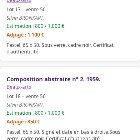
Beaux-arts
Lot 17 – vente 56
Silvin BRONKART.
Estimation : 800 / 1.000 €
Adjugé : 1 100 €
Pastel, 65 x 50. Sous verre, cadre noir. Certificat
d’authenticité.
Composition abstraite n° 2. 1959.
Beaux-arts
Lot 18 – vente 56
Silvin BRONKART.
Estimation : 800 / 1.000 €
Adjugé : 850 €
Pastel, 65 x 50. Signé et daté en bas à droite.Sous
verre, cadre noir. Certificat d’authenticité.