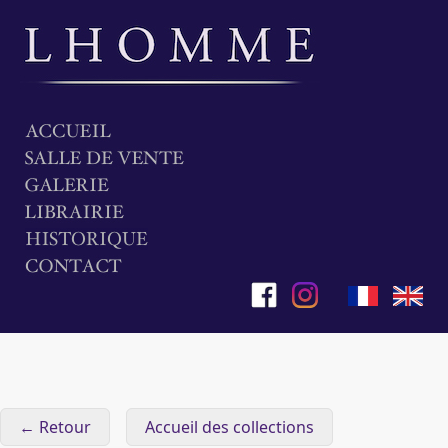
← Retour
Accueil des collections