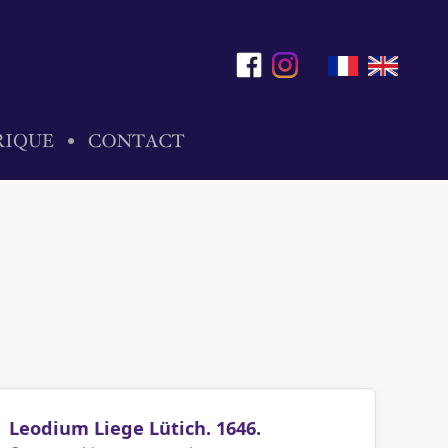
Leodium Liege Lütich. 1646.