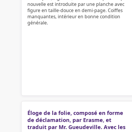
nouvelle est introduite par une planche avec
figure en taille-douce en demi-page. Coiffes
manquantes, intérieur en bonne condition
générale.
Éloge de la folie, composé en forme
de déclamation, par Erasme, et
traduit par Mr. Gueudeville. Avec les