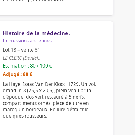
Histoire de la médecine.
Impressions anciennes
Lot 18 – vente 51
LE CLERC (Daniel).
Estimation : 80 / 100 €
Adjugé : 80 €
La Haye, Isaac Van Der Kloot, 1729. Un vol.
grand in-8 (25,5 x 20,5), plein veau brun
d’époque, dos vert restauré à 5 nerfs,
compartiments ornés, pièce de titre en
maroquin bordeaux. Reliure défraîchie,
quelques rousseurs.