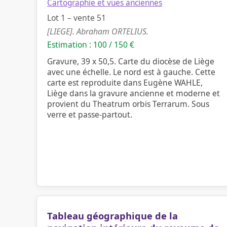
Cartographie et vues anciennes
Lot 1 – vente 51
[LIEGE]. Abraham ORTELIUS.
Estimation : 100 / 150 €
Gravure, 39 x 50,5. Carte du diocèse de Liège
avec une échelle. Le nord est à gauche. Cette
carte est reproduite dans Eugène WAHLE,
Liège dans la gravure ancienne et moderne et
provient du Theatrum orbis Terrarum. Sous
verre et passe-partout.
Tableau géographique de la