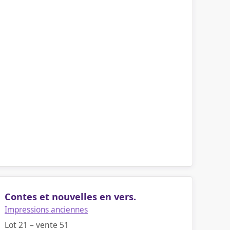
Contes et nouvelles en vers.
Impressions anciennes
Lot 21 – vente 51