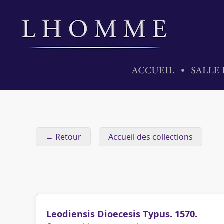
← Retour
Accueil des collections
Leodiensis Dioecesis Typus. 1570.