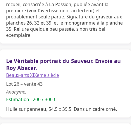
recueil, consacrée à La Passion, publiée avant la
première (voir l’avertissement au lecteur) et
probablement seule parue. Signature du graveur aux
planches 26, 32 et 39, et le monogramme à la planche
35. Reliure quelque peu passée, sinon très bel
exemplaire.
Le Véritable portrait du Sauveur. Envoie au
Roy Abacar.
Beaux-arts XIXème siècle
Lot 26 – vente 43
Anonyme.
Estimation : 200 / 300 €
Huile sur panneau, 54,5 x 39,5. Dans un cadre orné.