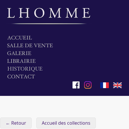
← Retour
Accueil des collections