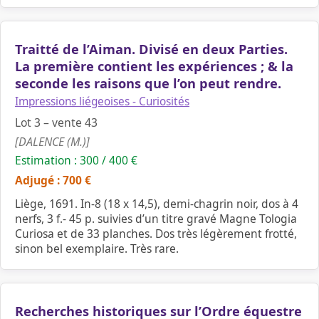
Traitté de l’Aiman. Divisé en deux Parties.
La première contient les expériences ; & la
seconde les raisons que l’on peut rendre.
Impressions liégeoises - Curiosités
Lot 3 – vente 43
[DALENCE (M.)]
Estimation : 300 / 400 €
Adjugé : 700 €
Liège, 1691. In-8 (18 x 14,5), demi-chagrin noir, dos à 4
nerfs, 3 f.- 45 p. suivies d’un titre gravé Magne Tologia
Curiosa et de 33 planches. Dos très légèrement frotté,
sinon bel exemplaire. Très rare.
Recherches historiques sur l’Ordre équestre