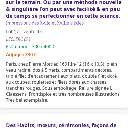
sur le terrain. Ou par une méthode nouvelle
& singulière l’on peut avec facilité & en peu
de temps se perfectionner en cette science.
Impressions des XVIIe et XVIIIe siècles
Lot 17 – vente 43
LECLERC (S.)
Estimation : 300 / 400 €
Adjugé : 330 €
Paris, chez Pierre Mortier, 1691.In-12 (16 x 10,5), plein
veau raciné, dos à 5 nerfs, compartiments décorés,
triple filet d’encadrement aux plats, double filet doré
aux coupes, roulettes et filets dorés aux chasses,
tranches rouges. Sous emboîtage. Reliure signée L.
Claessens. Frontispice et très nombreuses illustrations.
Très bel exemplaire.
Des Habits, mœurs, cérémonies, façons de