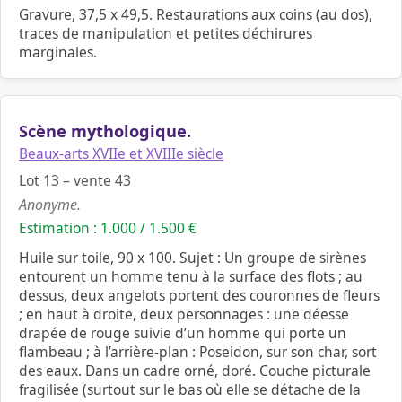
Gravure, 37,5 x 49,5. Restaurations aux coins (au dos),
traces de manipulation et petites déchirures
marginales.
Scène mythologique.
Beaux-arts XVIIe et XVIIIe siècle
Lot 13 – vente 43
Anonyme.
Estimation : 1.000 / 1.500 €
Huile sur toile, 90 x 100. Sujet : Un groupe de sirènes
entourent un homme tenu à la surface des flots ; au
dessus, deux angelots portent des couronnes de fleurs
; en haut à droite, deux personnages : une déesse
drapée de rouge suivie d’un homme qui porte un
flambeau ; à l’arrière-plan : Poseidon, sur son char, sort
des eaux. Dans un cadre orné, doré. Couche picturale
fragilisée (surtout sur le bas où elle se détache de la