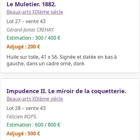
Le Muletier. 1882.
Beaux-arts XIXème siècle
Lot 27 – vente 43
Gérard-Jonas CREHAY.
Estimation : 300 / 400 €
Adjugé : 200 €
Huile sur toile, 41 x 56. Signée et datée en bas à
gauche, dans un cadre orné, doré.
Impudence II. Le miroir de la coquetterie.
Beaux-arts XIXème siècle
Lot 28 – vente 43
Félicien ROPS.
Estimation : 600 / 800 €
Adjugé : 500 €