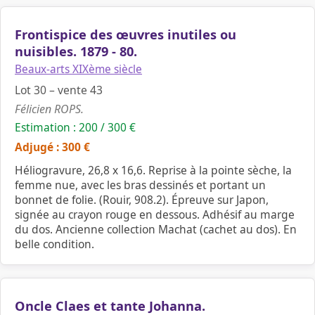
Frontispice des œuvres inutiles ou
nuisibles. 1879 - 80.
Beaux-arts XIXème siècle
Lot 30 – vente 43
Félicien ROPS.
Estimation : 200 / 300 €
Adjugé : 300 €
Héliogravure, 26,8 x 16,6. Reprise à la pointe sèche, la
femme nue, avec les bras dessinés et portant un
bonnet de folie. (Rouir, 908.2). Épreuve sur Japon,
signée au crayon rouge en dessous. Adhésif au marge
du dos. Ancienne collection Machat (cachet au dos). En
belle condition.
Oncle Claes et tante Johanna.