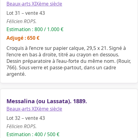
Beaux-arts XIXème siècle
Lot 31 – vente 43
Félicien ROPS.
Estimation : 800 / 1.000 €
Adjugé : 650 €
Croquis à l’encre sur papier calque, 29,5 x 21. Signé à
l’encre en bas à droite, titré au crayon en dessous.
Dessin préparatoire à l’eau-forte du même nom. (Rouir,
766). Sous verre et passe-partout, dans un cadre
argenté.
Messalina (ou Lassata). 1889.
Beaux-arts XIXème siècle
Lot 32 – vente 43
Félicien ROPS.
Estimation : 400 / 500 €