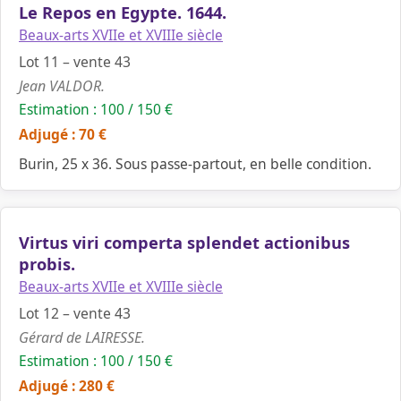
Le Repos en Egypte. 1644.
Beaux-arts XVIIe et XVIIIe siècle
Lot 11 – vente 43
Jean VALDOR.
Estimation : 100 / 150 €
Adjugé : 70 €
Burin, 25 x 36. Sous passe-partout, en belle condition.
Virtus viri comperta splendet actionibus
probis.
Beaux-arts XVIIe et XVIIIe siècle
Lot 12 – vente 43
Gérard de LAIRESSE.
Estimation : 100 / 150 €
Adjugé : 280 €