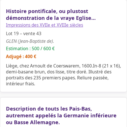
Histoire pontificale, ou plustost
démonstration de la vraye Eglise…
Impressions des XVIIe et XVIIIe siècles
Lot 19 – vente 43
GLEN (Jean-Baptiste de).
Estimation : 500 / 600 €
Adjugé : 400 €
Liège, chez Arnoult de Coerswarem, 1600.In-8 (21 x 16),
demi-basane brun, dos lisse, titre doré. Illustré des
portraits des 235 premiers papes. Reliure passée,
intérieur frais.
Description de touts les Pais-Bas,
autrement appelés la Germanie inférieure
ou Basse Allemagne.