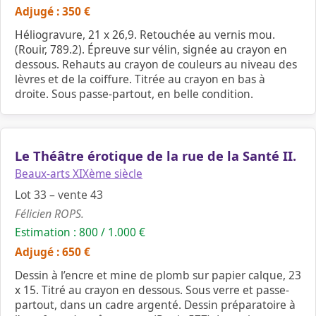
Adjugé : 350 €
Héliogravure, 21 x 26,9. Retouchée au vernis mou.
(Rouir, 789.2). Épreuve sur vélin, signée au crayon en
dessous. Rehauts au crayon de couleurs au niveau des
lèvres et de la coiffure. Titrée au crayon en bas à
droite. Sous passe-partout, en belle condition.
Le Théâtre érotique de la rue de la Santé II.
Beaux-arts XIXème siècle
Lot 33 – vente 43
Félicien ROPS.
Estimation : 800 / 1.000 €
Adjugé : 650 €
Dessin à l’encre et mine de plomb sur papier calque, 23
x 15. Titré au crayon en dessous. Sous verre et passe-
partout, dans un cadre argenté. Dessin préparatoire à