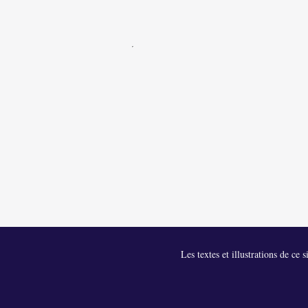
Les textes et illustrations de ce