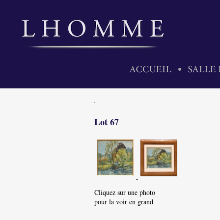
Lot 67
Cliquez sur une photo
pour la voir en grand