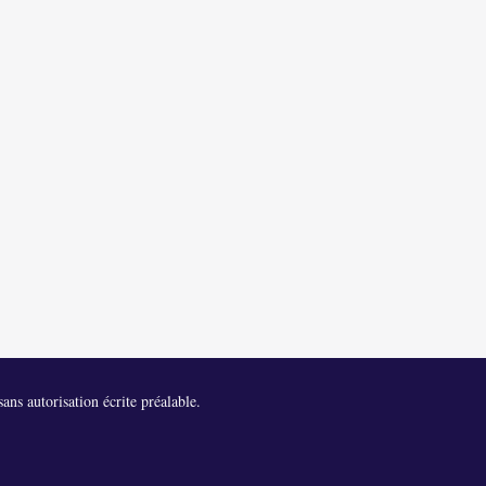
ans autorisation écrite préalable.