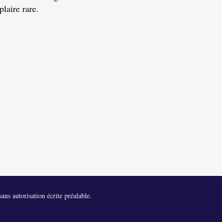
laire rare.
ans autorisation écrite préalable.