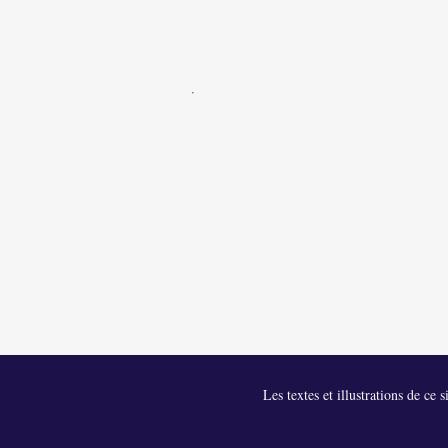
Les textes et illustrations de ce