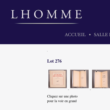
Lot 276
Cliquez sur une photo
pour la voir en grand