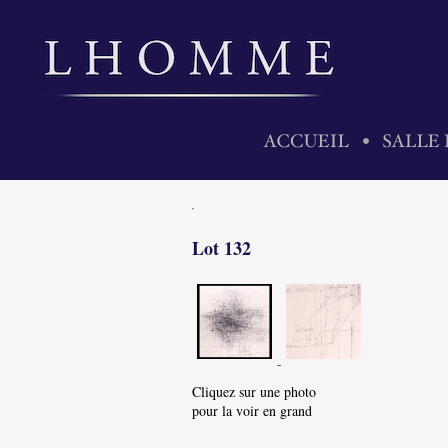
Lot 132
Cliquez sur une photo
pour la voir en grand