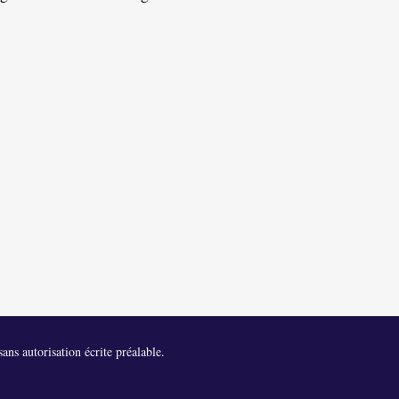
ans autorisation écrite préalable.