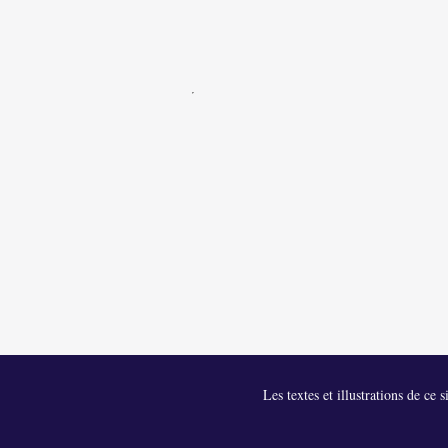
Les textes et illustrations de ce