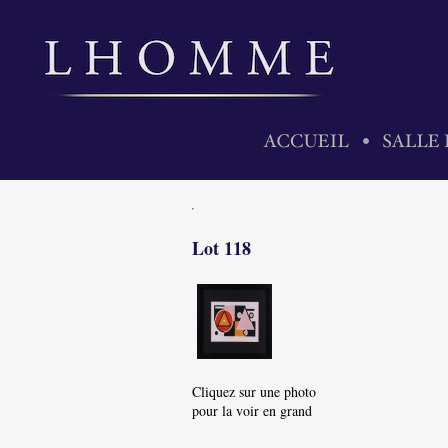
Lot 118
Cliquez sur une photo
pour la voir en grand