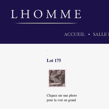
Lot 175
Cliquez sur une photo
pour la voir en grand