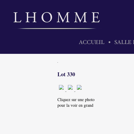
Lot 330
Cliquez sur une photo
pour la voir en grand