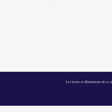
Les textes et illustrations de ce