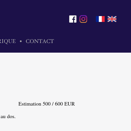
Estimation 500 / 600 EUR
 au dos.