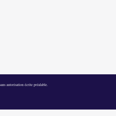
ans autorisation écrite préalable.