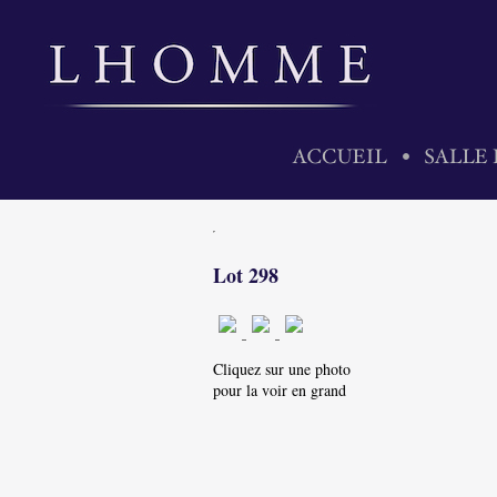
Lot 298
Cliquez sur une photo
pour la voir en grand