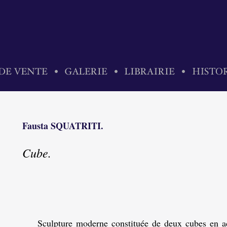
Fausta SQUATRITI.
Cube.
Sculpture moderne constituée de deux cubes en ac