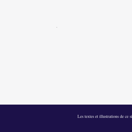
Les textes et illustrations de ce