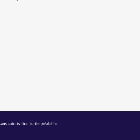
ans autorisation écrite préalable.