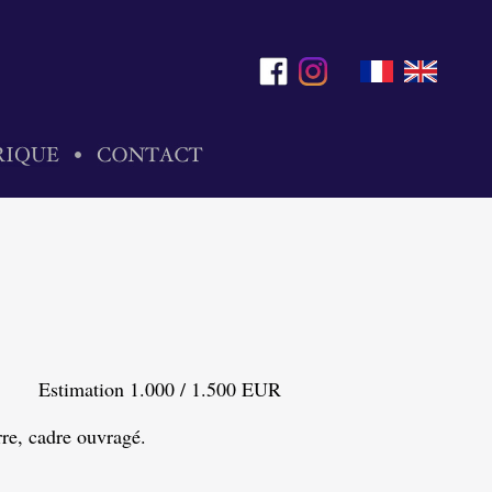
Estimation 1.000 / 1.500 EUR
rre, cadre ouvragé.