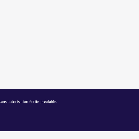
ans autorisation écrite préalable.