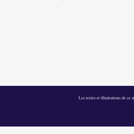
Les textes et illustrations de ce