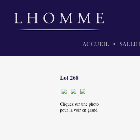
Lot 268
Cliquez sur une photo
pour la voir en grand