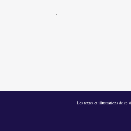
Les textes et illustrations de ce