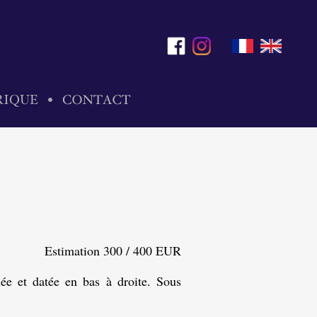
Estimation 300 / 400 EUR
ée et datée en bas à droite. Sous