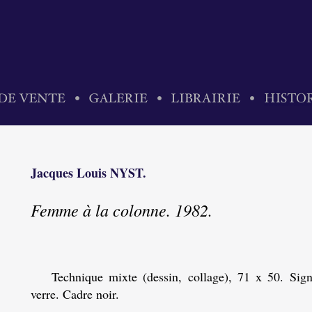
Jacques Louis NYST.
Femme à la colonne. 1982.
Technique mixte (dessin, collage), 71 x 50. Sign
verre. Cadre noir.