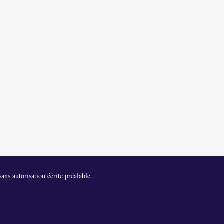
ans autorisation écrite préalable.