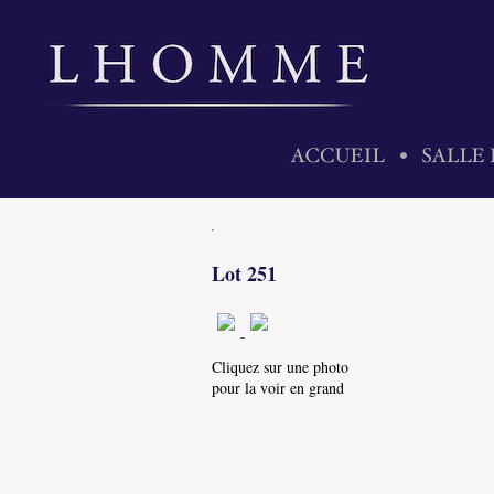
Lot 251
Cliquez sur une photo
pour la voir en grand