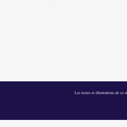
Les textes et illustrations de ce