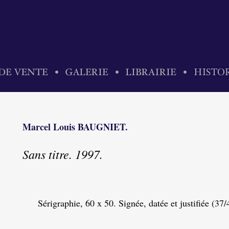
Marcel Louis BAUGNIET.
Sans titre. 1997.
Sérigraphie, 60 x 50. Signée, datée et justifiée (37