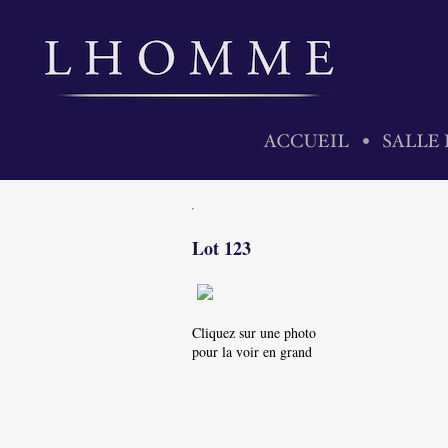
Lot 123
Cliquez sur une photo
pour la voir en grand