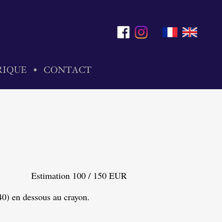
Estimation 100 / 150 EUR
/40) en dessous au crayon.