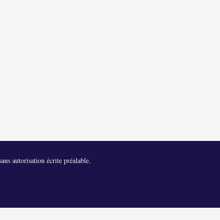
ans autorisation écrite préalable.