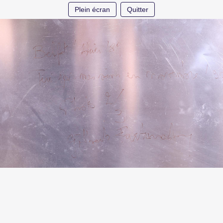
Plein écran
Quitter