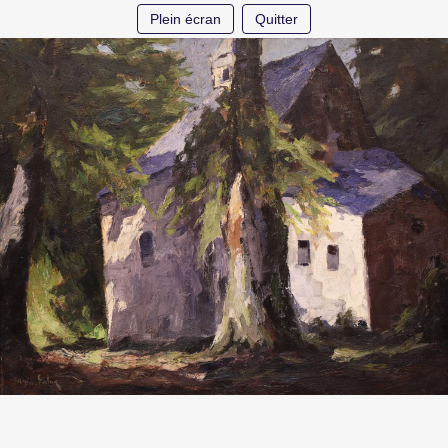
Plein écran
Quitter