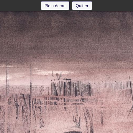
Plein écran
Quitter