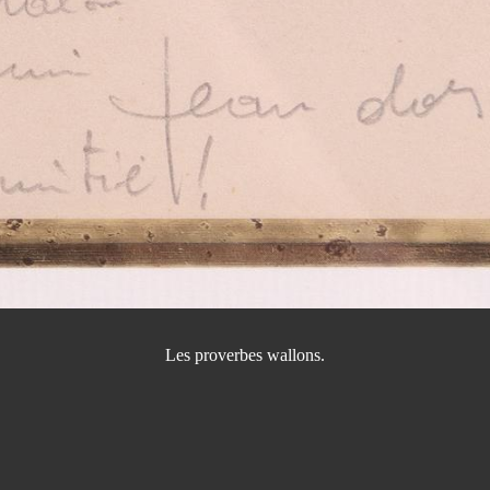
Les proverbes wallons.