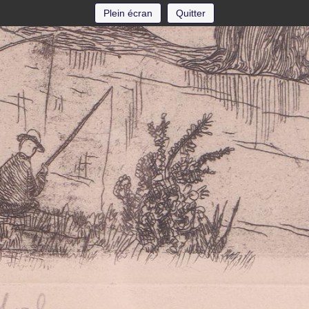
Plein écran
Quitter