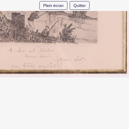
Plein écran
Quitter