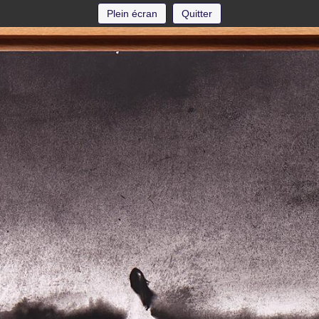
Plein écran
Quitter