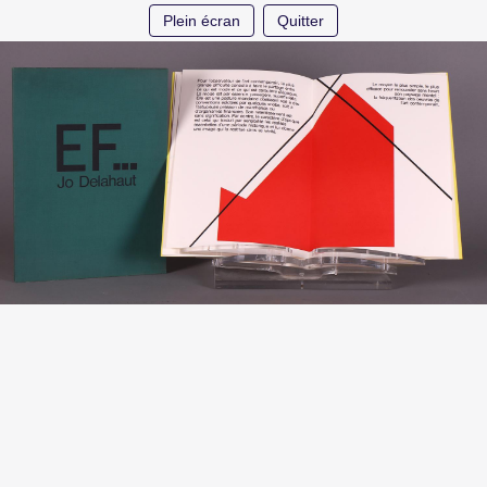
Plein écran
Quitter