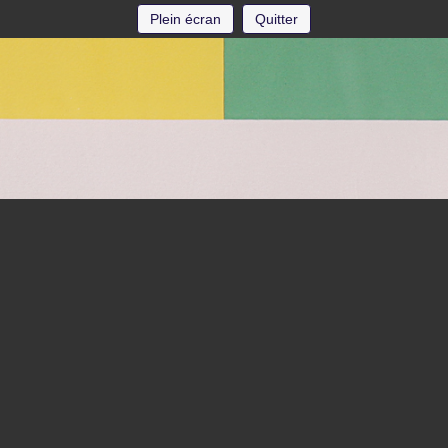
Plein écran
Quitter