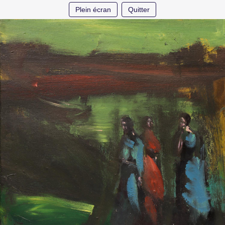
Plein écran
Quitter