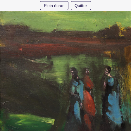
Plein écran
Quitter