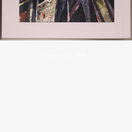
Composition. 1969.