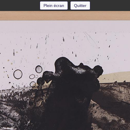
Plein écran
Quitter