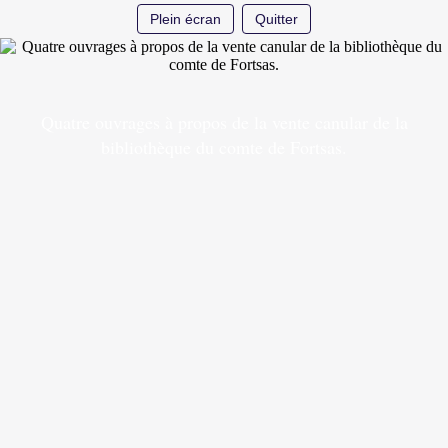
Plein écran
Quitter
Quatre ouvrages à propos de la vente canular de la
bibliothèque du comte de Fortsas.