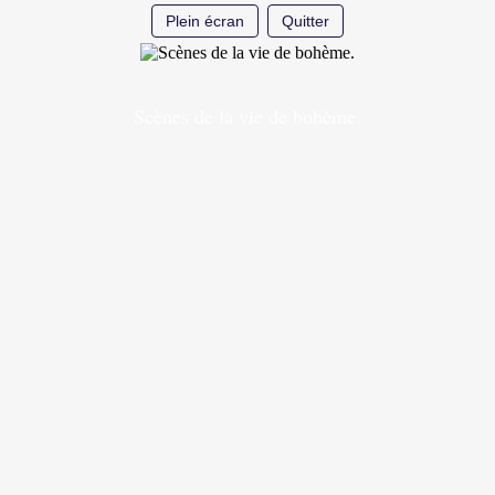
Plein écran
Quitter
Scènes de la vie de bohème.