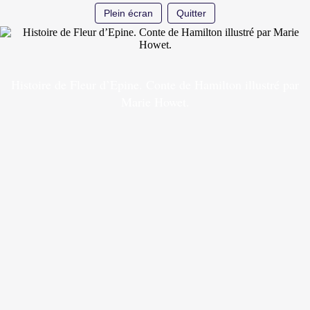
Plein écran
Quitter
Histoire de Fleur d’Epine. Conte de Hamilton illustré par
Marie Howet.