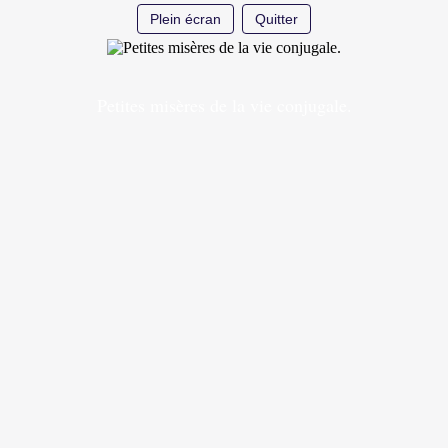
Plein écran
Quitter
Petites misères de la vie conjugale.