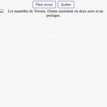
Plein écran
Quitter
Les mamelles de Tiresias. Drame surréaliste en deux actes et
un prologue.