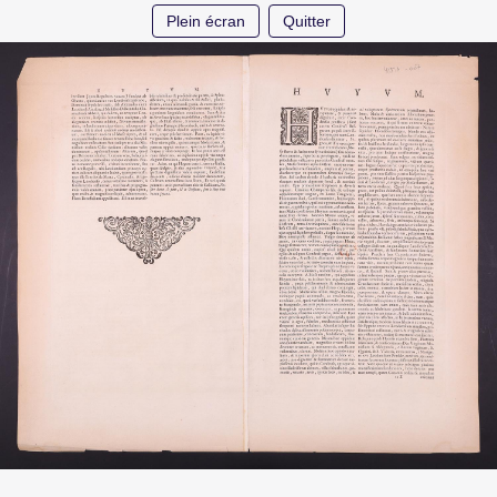
Plein écran
Quitter