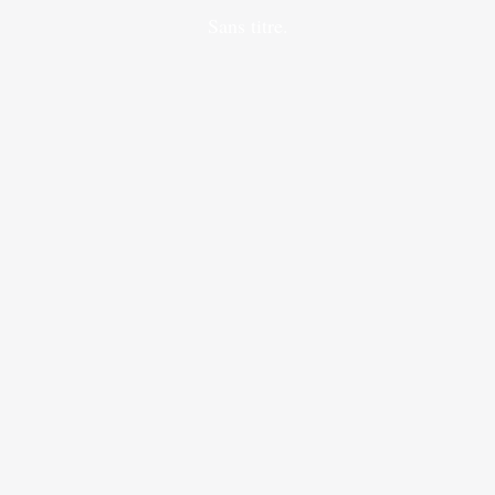
Sans titre.