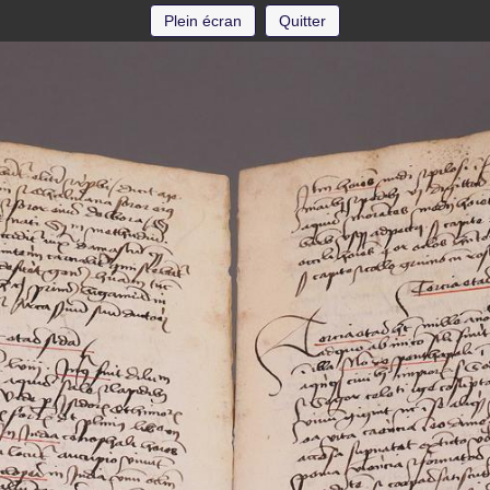
Plein écran
Quitter