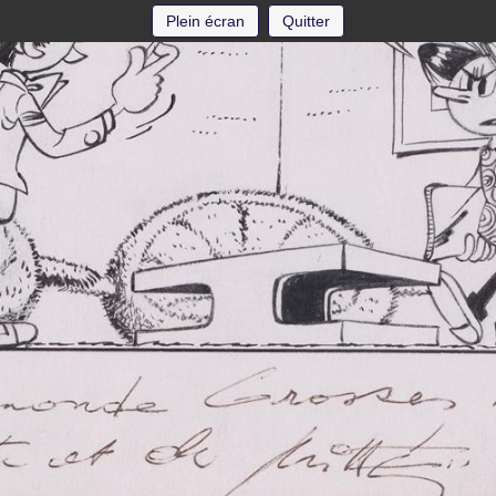
Plein écran
Quitter