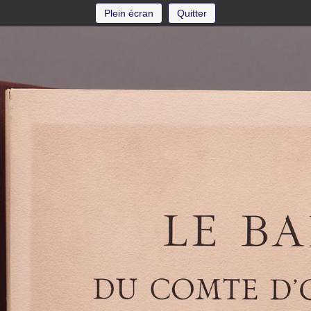
Plein écran
Quitter