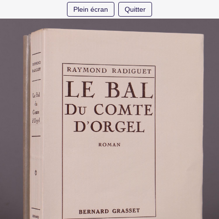
Plein écran
Quitter