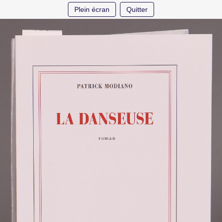
Plein écran
Quitter