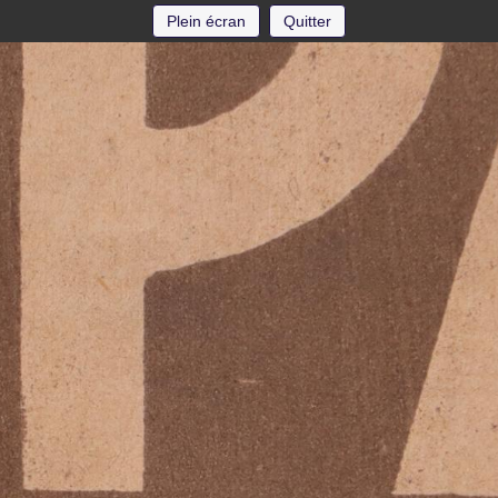
Plein écran
Quitter