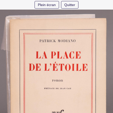
Plein écran
Quitter