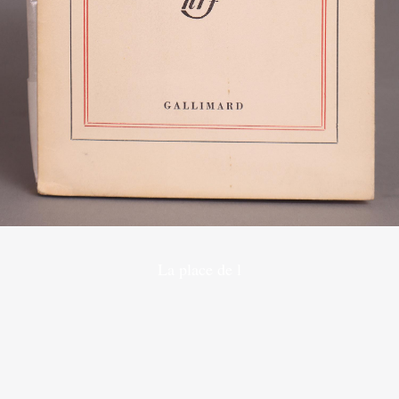
La place de l