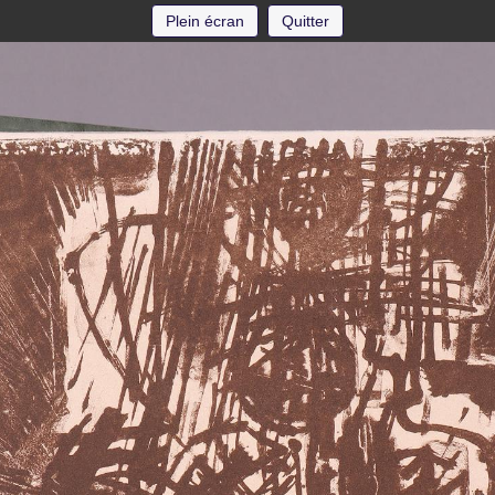
Plein écran
Quitter