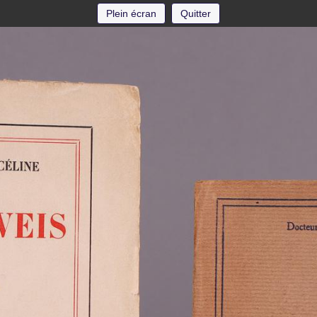
Plein écran
Quitter