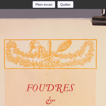
Plein écran
Quitter