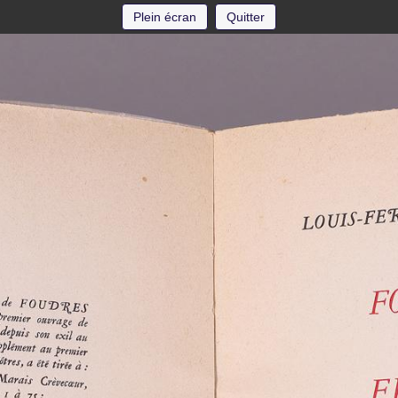
Plein écran
Quitter