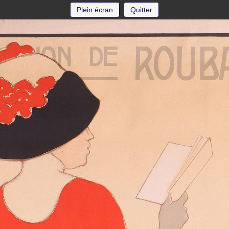
Plein écran
Quitter