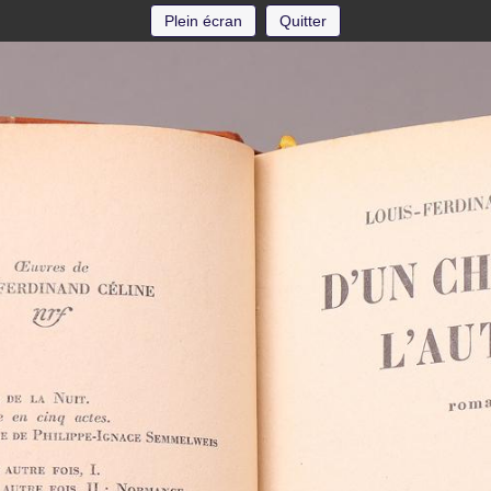
Plein écran
Quitter