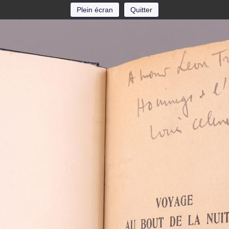
Plein écran
Quitter