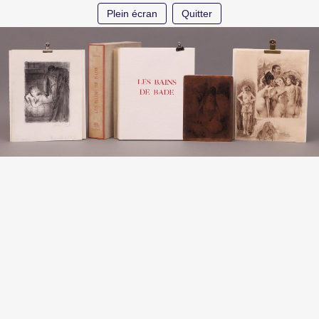
Plein écran
Quitter