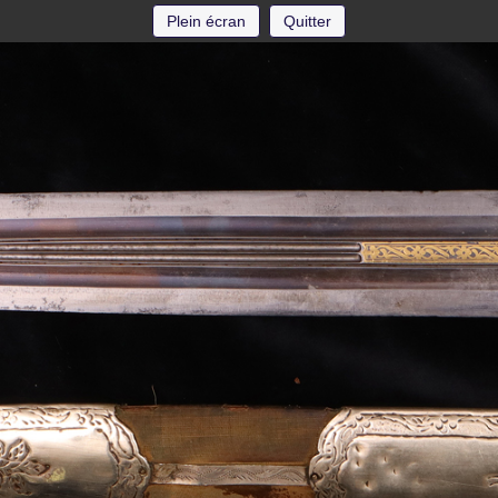
Plein écran
Quitter